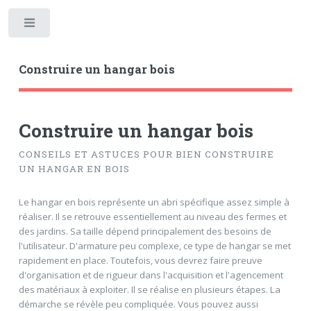
Toggle
Construire un hangar bois
Construire un hangar bois
CONSEILS ET ASTUCES POUR BIEN CONSTRUIRE
UN HANGAR EN BOIS
Le hangar en bois représente un abri spécifique assez simple à
réaliser. Il se retrouve essentiellement au niveau des fermes et
des jardins. Sa taille dépend principalement des besoins de
l'utilisateur. D'armature peu complexe, ce type de hangar se met
rapidement en place. Toutefois, vous devrez faire preuve
d'organisation et de rigueur dans l'acquisition et l'agencement
des matériaux à exploiter. Il se réalise en plusieurs étapes. La
démarche se révèle peu compliquée. Vous pouvez aussi