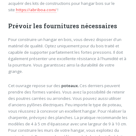
acquérir des kits de constructions pour hangar bois sur le
site
https://abriboa.com/
!
Prévoir les fournitures nécessaires
Pour construire un hangar en bois, vous devez disposer d'un
matériel de qualité. Optez uniquement pour du bois traité et
capable de supporter parfaitement les fortes pressions. Il doit
également présenter une excellente résistance à l'humidité et à
la pourriture. Vous garantissez ainsi la durabilité de votre
grange.
Cet ouvrage repose sur des
poteaux.
Ces derniers peuvent
prendre des formes variées. Vous avez la possibilité de retenir
des poutres carrées ou arrondies. Vous pouvez aussi utiliser
d'anciens pylônes électriques. Peu importe le type de poteau,
vous réussirez à concevoir un excellent hangar. Pour réaliser la
charpente, prévoyez des planches. La pratique recommande les
modèles de 4 à 5 cm d'épaisseur avec une largeur de 9 à 10 cm.
Pour construire les murs de votre hangar, vous exploitez du